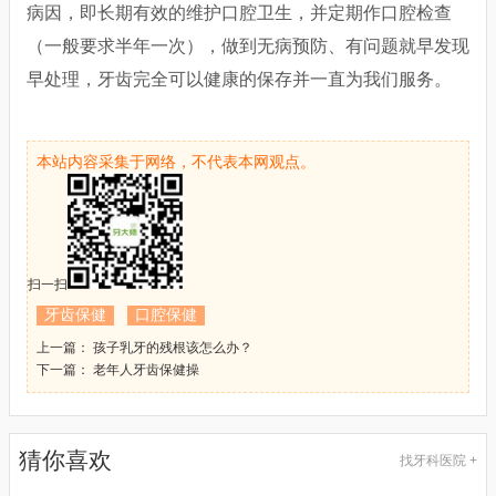
病因，即长期有效的维护口腔卫生，并定期作口腔检查
（一般要求半年一次），做到无病预防、有问题就早发现
早处理，牙齿完全可以健康的保存并一直为我们服务。
本站内容采集于网络，不代表本网观点。
扫一扫
牙齿保健
口腔保健
上一篇： 孩子乳牙的残根该怎么办？
下一篇： 老年人牙齿保健操
猜你喜欢
找牙科医院 +