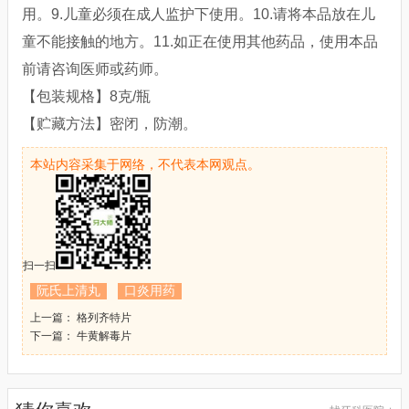
用。9.儿童必须在成人监护下使用。10.请将本品放在儿
童不能接触的地方。11.如正在使用其他药品，使用本品
前请咨询医师或药师。
【包装规格】8克/瓶
【贮藏方法】密闭，防潮。
本站内容采集于网络，不代表本网观点。
扫一扫
阮氏上清丸
口炎用药
上一篇： 格列齐特片
下一篇： 牛黄解毒片