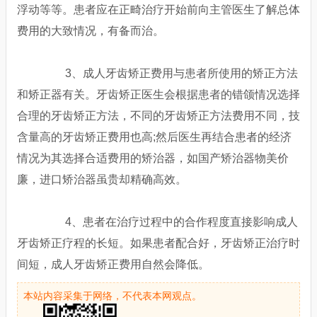
浮动等等。患者应在正畸治疗开始前向主管医生了解总体
费用的大致情况，有备而治。
3、成人牙齿矫正费用与患者所使用的矫正方法
和矫正器有关。牙齿矫正医生会根据患者的错颌情况选择
合理的牙齿矫正方法，不同的牙齿矫正方法费用不同，技
含量高的牙齿矫正费用也高;然后医生再结合患者的经济
情况为其选择合适费用的矫治器，如国产矫治器物美价
廉，进口矫治器虽贵却精确高效。
4、患者在治疗过程中的合作程度直接影响成人
牙齿矫正疗程的长短。如果患者配合好，牙齿矫正治疗时
间短，成人牙齿矫正费用自然会降低。
本站内容采集于网络，不代表本网观点。