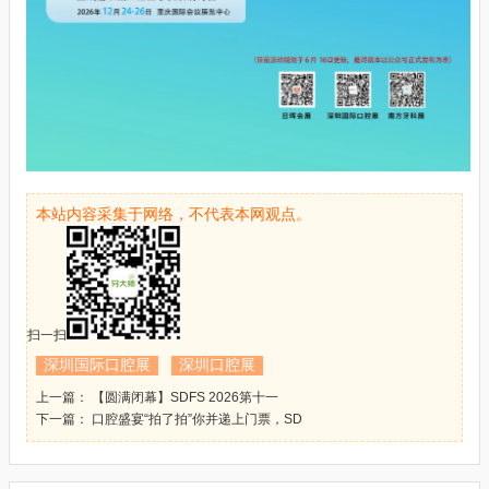
本站内容采集于网络，不代表本网观点。
扫一扫
深圳国际口腔展
深圳口腔展
上一篇： 【圆满闭幕】SDFS 2026第十一
下一篇： 口腔盛宴“拍了拍”你并递上门票，SD