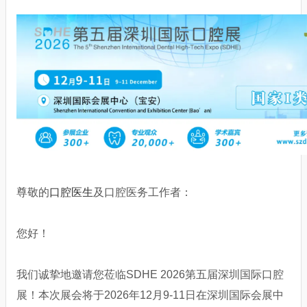
尊敬的
口腔医生
及口腔医务工作者：
您好！
我们诚挚地邀请您莅临SDHE 2026第五届深圳国际口腔
展！本次展会将于2026年12月9-11日在深圳国际会展中