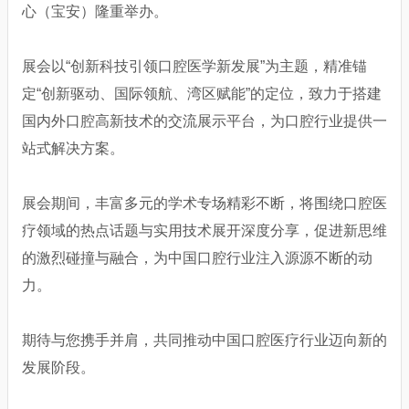
心（宝安）隆重举办。
展会以“创新科技引领口腔医学新发展”为主题，精准锚
定“创新驱动、国际领航、湾区赋能”的定位，致力于搭建
国内外口腔高新技术的交流展示平台，为口腔行业提供一
站式解决方案。
展会期间，丰富多元的学术专场精彩不断，将围绕口腔医
疗领域的热点话题与实用技术展开深度分享，促进新思维
的激烈碰撞与融合，为中国口腔行业注入源源不断的动
力。
期待与您携手并肩，共同推动中国口腔医疗行业迈向新的
发展阶段。