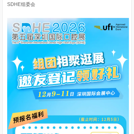
SDHE组委会