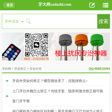
牙大师yadashi.com
首页
牙科网
>
牙齿矫正
>
牙齿外突
QQ:498810094
牙齿外突如何矫正？嘴型都改变了，还能拯救么~
上门牙往外翘怎么矫正？传统牙套、隐形和激光矫正都可恢
复门牙平整
假凸嘴和真凸嘴的区别判断！要是真嘴凸下巴后缩怎么矫正