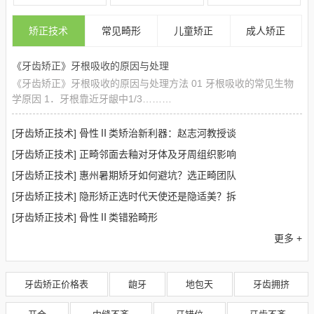
矫正技术
常见畸形
儿童矫正
成人矫正
《牙齿矫正》牙根吸收的原因与处理
正
《牙齿矫正》牙根吸收的原因与处理方法 01 牙根吸收的常见生物
正
学原因 1．牙根靠近牙龈中1/3………
错
[牙齿矫正技术]
骨性Ⅱ类矫治新利器：赵志河教授谈
[
[牙齿矫正技术]
正畸邻面去釉对牙体及牙周组织影响
[
[牙齿矫正技术]
惠州暑期矫牙如何避坑？选正畸团队
[
[牙齿矫正技术]
隐形矫正选时代天使还是隐适美？拆
[
[牙齿矫正技术]
骨性Ⅱ类错𬌗畸形
[
 +
更多 +
牙齿矫正价格表
龅牙
地包天
牙齿拥挤