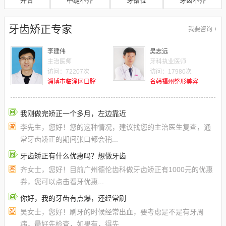
开合
中缝不齐
牙错位
牙齿不齐
牙齿矫正专家
我要咨询 +
李建伟
吴志远
主治医师
牙科执业医师
访问：72207次
访问：17980次
淄博市临淄区口腔
名韩福州整形美容
我刚做完矫正一个多月，左边靠近
李先生，您好！您的这种情况，建议找您的主治医生复查，通
常牙齿矫正的期间张口都会稍...
牙齿矫正有什么优惠吗？想做牙齿
齐女士，您好！目前广州德伦齿科做牙齿矫正有1000元的优惠
券，您可以点击看牙优惠...
你好，我的牙齿有点爆，还经常刷
吴女士，您好！刷牙的时候经常出血，要考虑是不是有牙周
病，最好先检查，如果有，得先...