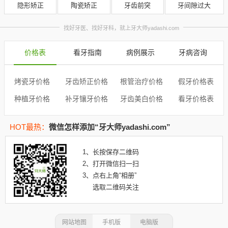
隐形矫正
陶瓷矫正
牙齿前突
牙间隙过大
价格表
看牙指南
病例展示
牙病咨询
烤瓷牙价格
牙齿矫正价格
根管治疗价格
假牙价格表
种植牙价格
补牙镶牙价格
牙齿美白价格
看牙价格表
HOT最热：
微信怎样添加“牙大师yadashi.com”
1、
长按保存二维码
2、
打开微信扫一扫
3、
点右上角“相册”
选取二维码关注
网站地图
手机版
电脑版